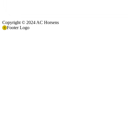
Copyright © 2024 AC Horsens
Footer Logo