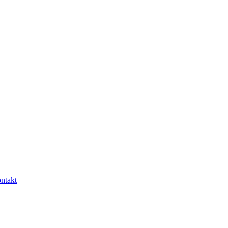
ntakt