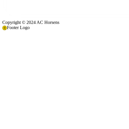
Copyright © 2024 AC Horsens
Footer Logo