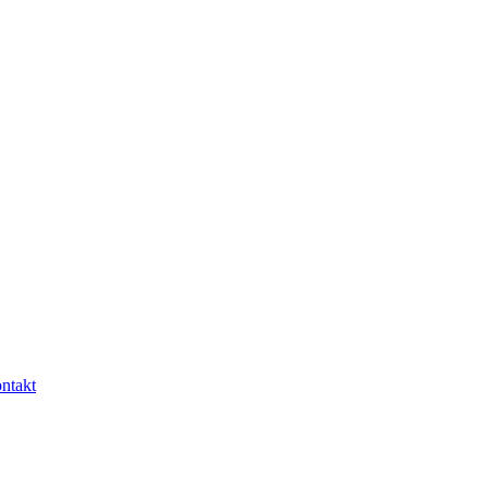
ntakt