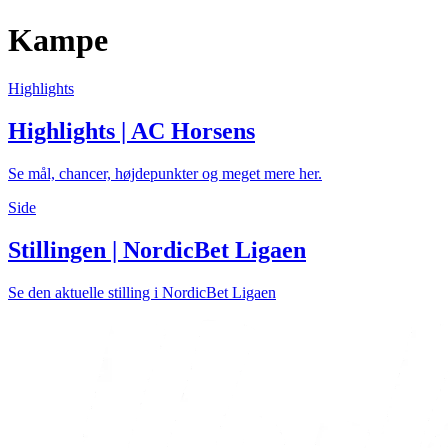
Kampe
Highlights
Highlights | AC Horsens
Se mål, chancer, højdepunkter og meget mere her.
Side
Stillingen | NordicBet Ligaen
Se den aktuelle stilling i NordicBet Ligaen