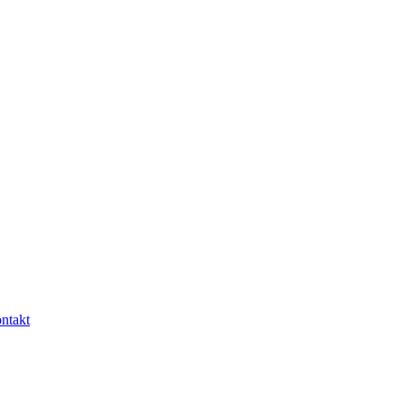
ntakt