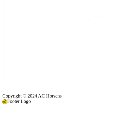
Copyright © 2024 AC Horsens
Footer Logo