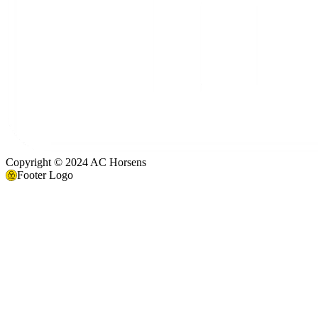
Copyright © 2024 AC Horsens
Footer Logo