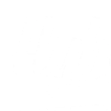
18.01.2023