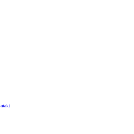
ntakt