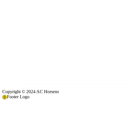
Copyright © 2024 AC Horsens
Footer Logo