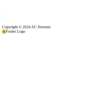
Copyright © 2024 AC Horsens
Footer Logo