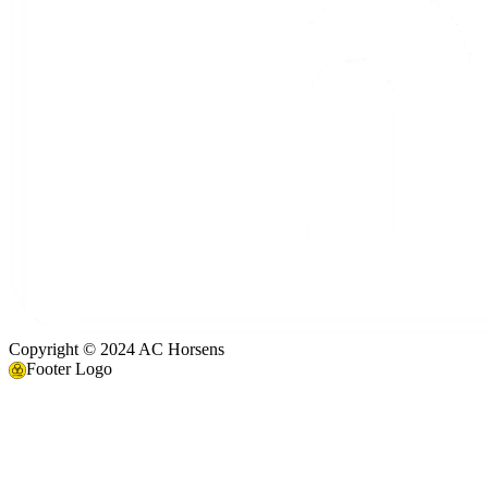
Copyright © 2024 AC Horsens
Footer Logo