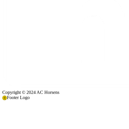
Copyright © 2024 AC Horsens
Footer Logo