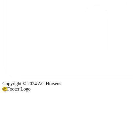
Copyright © 2024 AC Horsens
Footer Logo