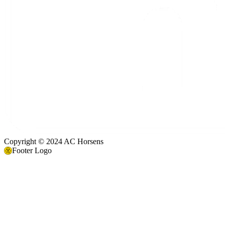
Copyright © 2024 AC Horsens
Footer Logo