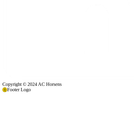
Copyright © 2024 AC Horsens
Footer Logo