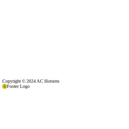
Copyright © 2024 AC Horsens
Footer Logo