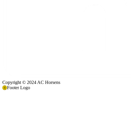
Copyright © 2024 AC Horsens
Footer Logo