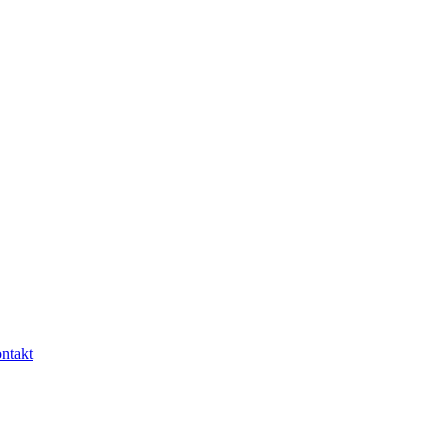
ntakt