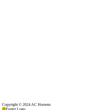
Copyright © 2024 AC Horsens
Footer Logo