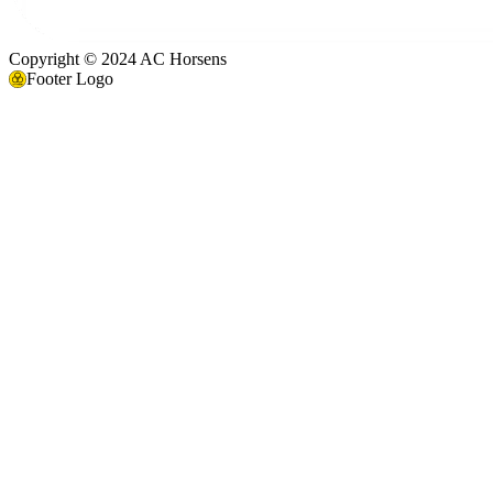
Copyright © 2024 AC Horsens
Footer Logo