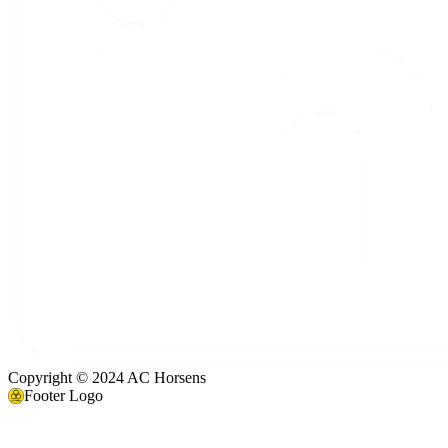
Copyright © 2024 AC Horsens
Footer Logo