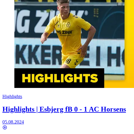
Highlights
Highlights | Esbjerg fB 0 - 1 AC Horsens
05.08.2024