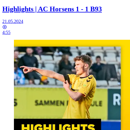
Highlights | AC Horsens 1 - 1 B93
21.05.2024
4:55