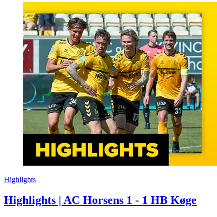
Highlights
Highlights | AC Horsens 1 - 1 HB Køge