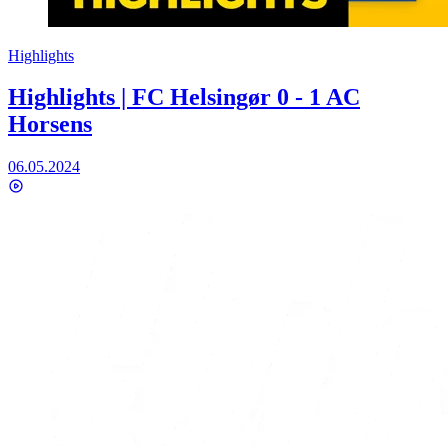
Highlights
Highlights | FC Helsingør 0 - 1 AC
Horsens
06.05.2024