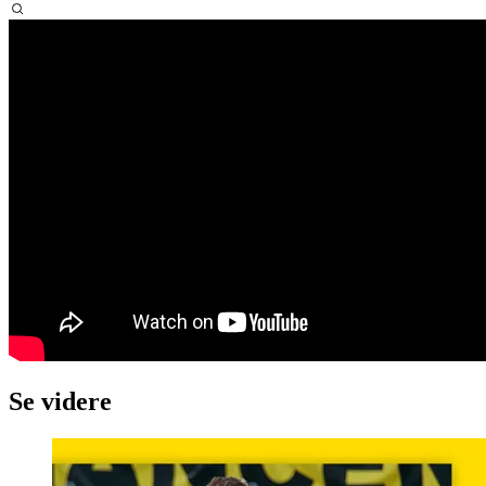
Se videre