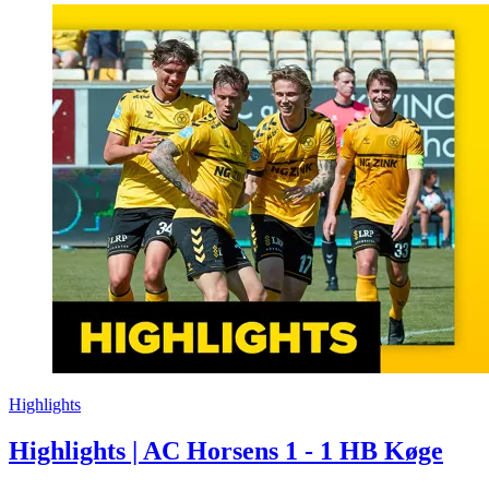
Highlights
Highlights | AC Horsens 1 - 1 HB Køge