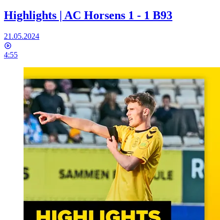
Highlights | AC Horsens 1 - 1 B93
21.05.2024
4:55