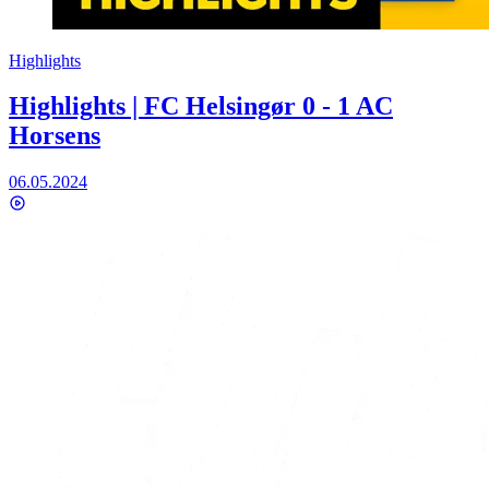
Highlights
Highlights | FC Helsingør 0 - 1 AC
Horsens
06.05.2024