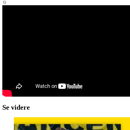
Se videre