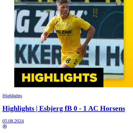
Highlights
Highlights | Esbjerg fB 0 - 1 AC Horsens
05.08.2024