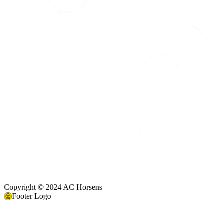
Copyright © 2024 AC Horsens
Footer Logo