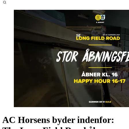
AC Horsens byder indenfor: