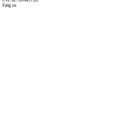
Følg os