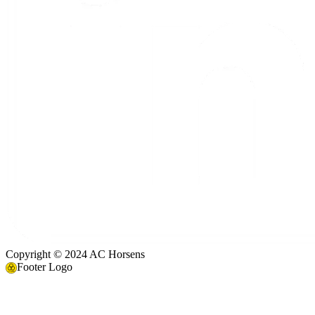
Copyright © 2024 AC Horsens
Footer Logo