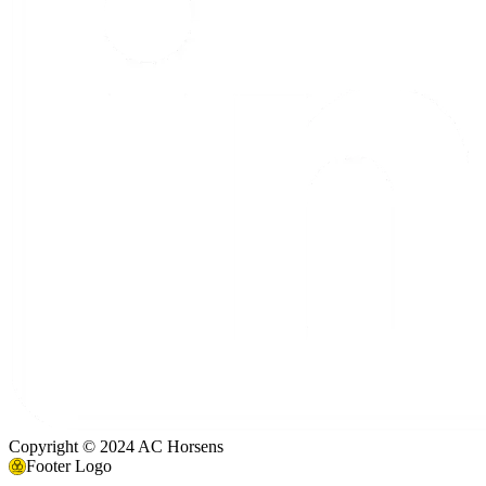
Copyright © 2024 AC Horsens
Footer Logo