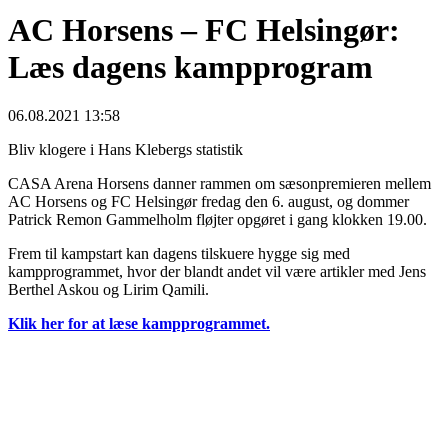
AC Horsens – FC Helsingør:
Læs dagens kampprogram
06.08.2021 13:58
Bliv klogere i Hans Klebergs statistik
CASA Arena Horsens danner rammen om sæsonpremieren mellem
AC Horsens og FC Helsingør fredag den 6. august, og dommer
Patrick Remon Gammelholm fløjter opgøret i gang klokken 19.00.
Frem til kampstart kan dagens tilskuere hygge sig med
kampprogrammet, hvor der blandt andet vil være artikler med Jens
Berthel Askou og Lirim Qamili.
Klik her for at læse kampprogrammet.