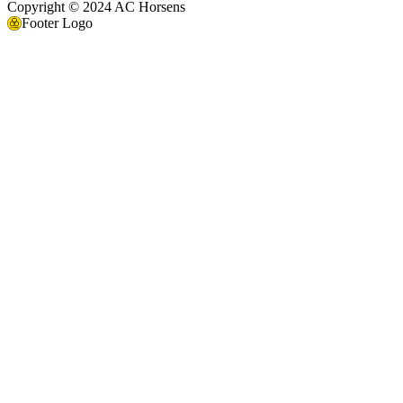
Copyright © 2024 AC Horsens
Footer Logo