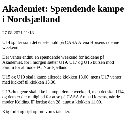
Akademiet: Spændende kampe
i Nordsjælland
27.08.2021 11:18
U14 spiller som det eneste hold på CASA Arena Horsens i denne
weekend.
Der venter endnu en spændende weekend for holdene på
Akademiet, for i morgen sætter U19, U17 og U15 kursen mod
Farum for at møde FC Nordsjælland.
U15 og U19 skal i kamp allerede klokken 13.00, mens U17 venter
med kickoff til klokken 15.30.
U13-drengene skal ikke i kamp i denne weekend, men det skal U14,
og dem er der mulighed for at se på CASA Arena Horsens, når de
møder Kolding IF lørdag den 28. august klokken 11.00.
Kig forbi og støt op om vores talenter.