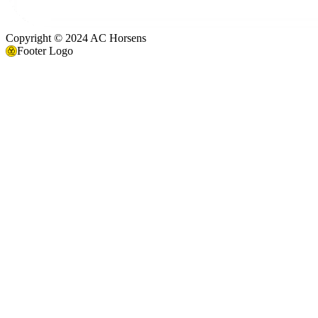
Copyright © 2024 AC Horsens
Footer Logo