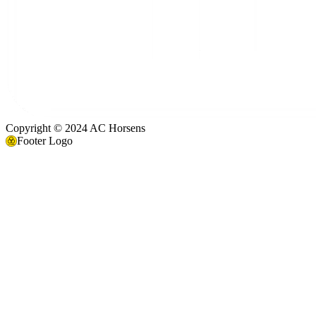
Copyright © 2024 AC Horsens
Footer Logo