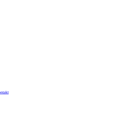
ntakt