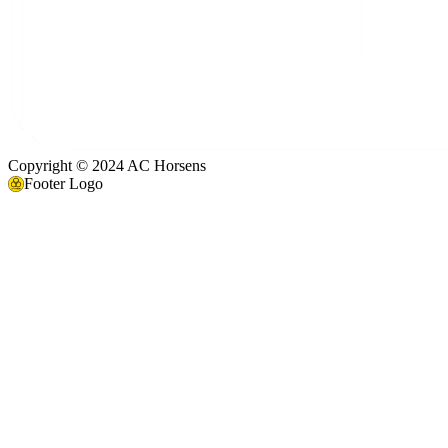
Copyright © 2024 AC Horsens
Footer Logo