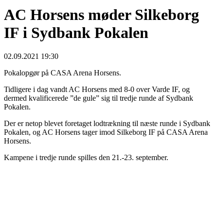
AC Horsens møder Silkeborg
IF i Sydbank Pokalen
02.09.2021 19:30
Pokalopgør på CASA Arena Horsens.
Tidligere i dag vandt AC Horsens med 8-0 over Varde IF, og
dermed kvalificerede ”de gule” sig til tredje runde af Sydbank
Pokalen.
Der er netop blevet foretaget lodtrækning til næste runde i Sydbank
Pokalen, og AC Horsens tager imod Silkeborg IF på CASA Arena
Horsens.
Kampene i tredje runde spilles den 21.-23. september.