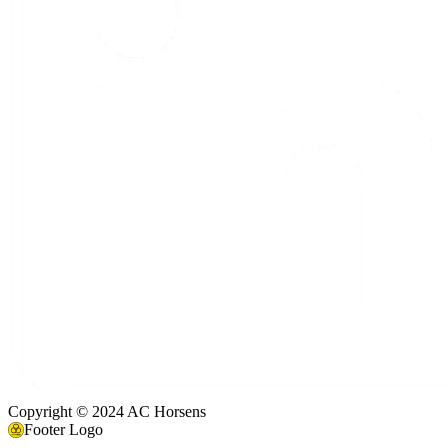
Copyright © 2024 AC Horsens
Footer Logo