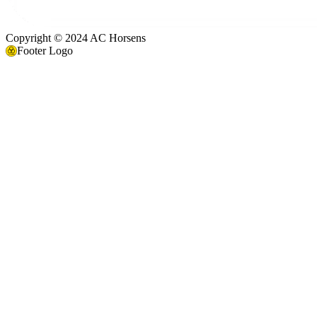
Copyright © 2024 AC Horsens
Footer Logo