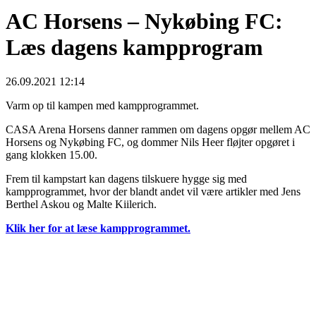
AC Horsens – Nykøbing FC:
Læs dagens kampprogram
26.09.2021 12:14
Varm op til kampen med kampprogrammet.
CASA Arena Horsens danner rammen om dagens opgør mellem AC
Horsens og Nykøbing FC, og dommer Nils Heer fløjter opgøret i
gang klokken 15.00.
Frem til kampstart kan dagens tilskuere hygge sig med
kampprogrammet, hvor der blandt andet vil være artikler med Jens
Berthel Askou og Malte Kiilerich.
Klik her for at læse kampprogrammet.