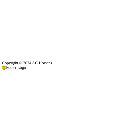
Copyright © 2024 AC Horsens
Footer Logo