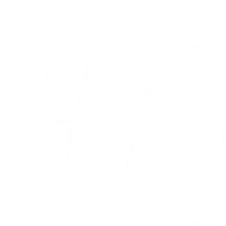
03.08.2026
Alle nyheder