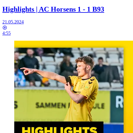
Highlights | AC Horsens 1 - 1 B93
21.05.2024
4:55