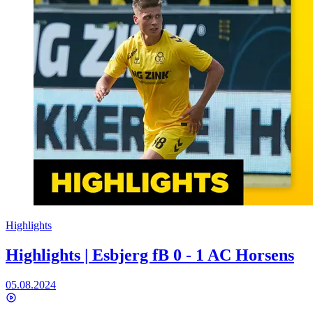
Highlights
Highlights | Esbjerg fB 0 - 1 AC Horsens
05.08.2024