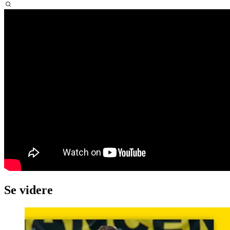
Se videre