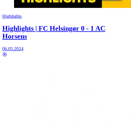
Highlights
Highlights | FC Helsingør 0 - 1 AC
Horsens
06.05.2024