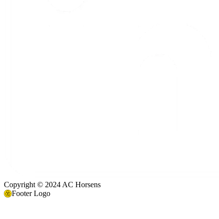
Copyright © 2024 AC Horsens
Footer Logo