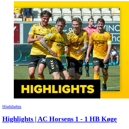
Highlights
Highlights | AC Horsens 1 - 1 HB Køge