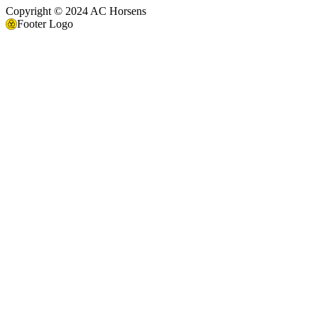
Copyright © 2024 AC Horsens
Footer Logo