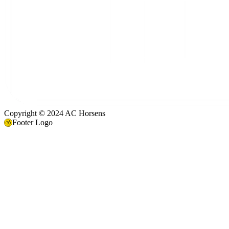
Copyright © 2024 AC Horsens
Footer Logo