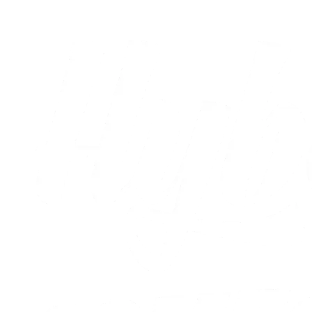
Alle nyheder