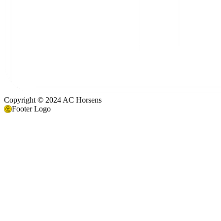
Copyright © 2024 AC Horsens
Footer Logo