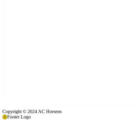
Copyright © 2024 AC Horsens
Footer Logo