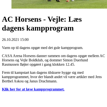
AC Horsens - Vejle: Læs
dagens kampprogram
26.10.2021 15:00
Varm op til dagens opgør med det gule kampprogram.
CASA Arena Horsens danner rammen om dagens opgør mellem AC
Horsens og Vejle Boldklub, og dommer Simon Duerlund
Rasmussen fløjter opgøret i gang klokken 12.45.
Frem til kampstart kan dagens tilskuere hygge sig med
kampprogrammet, hvor der blandt andet vil være artikler med Jens
Berthel Askou og Janus Drachmann.
Klik her for at læse kampprogrammet.