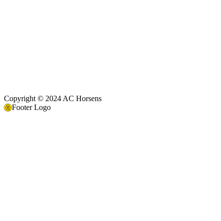
Copyright © 2024 AC Horsens
Footer Logo