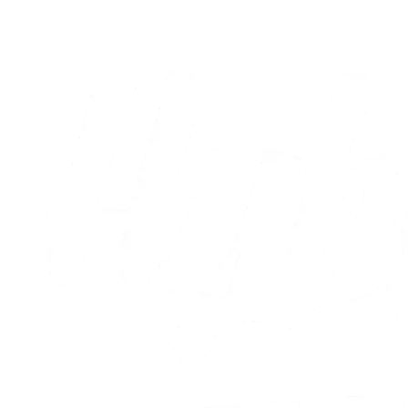
05.08.2026
Alle nyheder