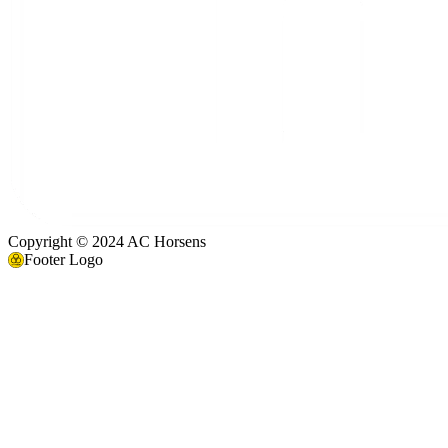
Copyright © 2024 AC Horsens
Footer Logo