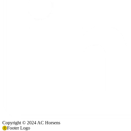
Copyright © 2024 AC Horsens
Footer Logo