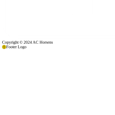
Copyright © 2024 AC Horsens
Footer Logo