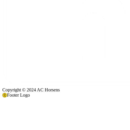
Copyright © 2024 AC Horsens
Footer Logo