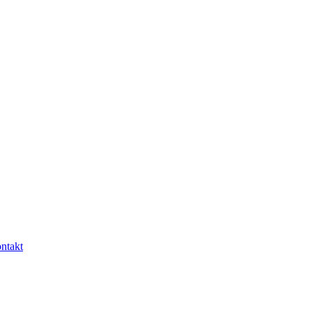
ntakt