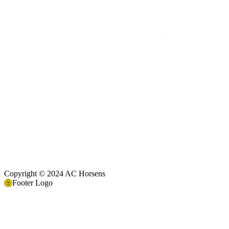
Copyright © 2024 AC Horsens
Footer Logo