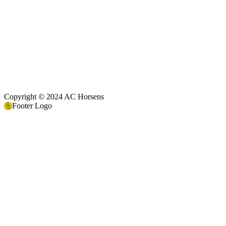
Copyright © 2024 AC Horsens
Footer Logo