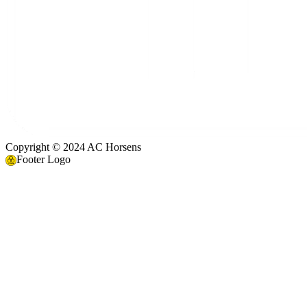
Copyright © 2024 AC Horsens
Footer Logo