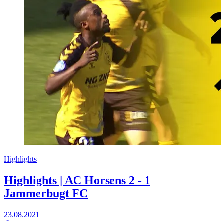
Highlights
Highlights | AC Horsens 2 - 1
Jammerbugt FC
23.08.2021