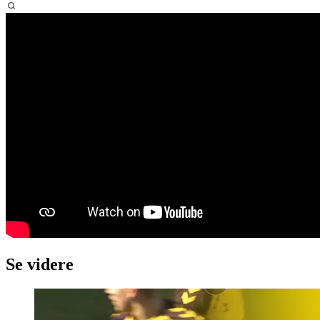
Se videre