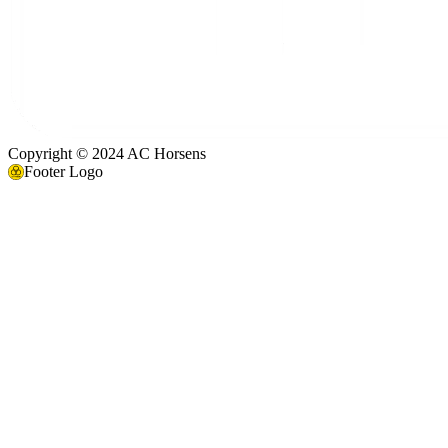
Copyright © 2024 AC Horsens
Footer Logo