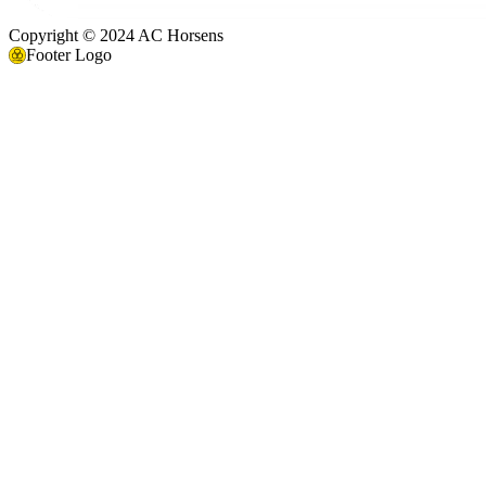
Copyright © 2024 AC Horsens
Footer Logo