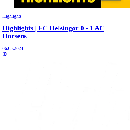
Highlights
Highlights | FC Helsingør 0 - 1 AC
Horsens
06.05.2024