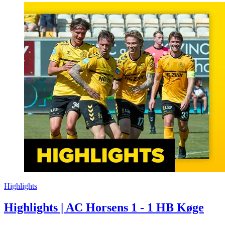
Highlights
Highlights | AC Horsens 1 - 1 HB Køge