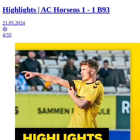
Highlights | AC Horsens 1 - 1 B93
21.05.2024
4:55