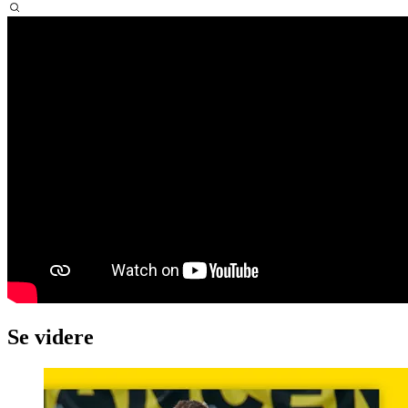
Se videre