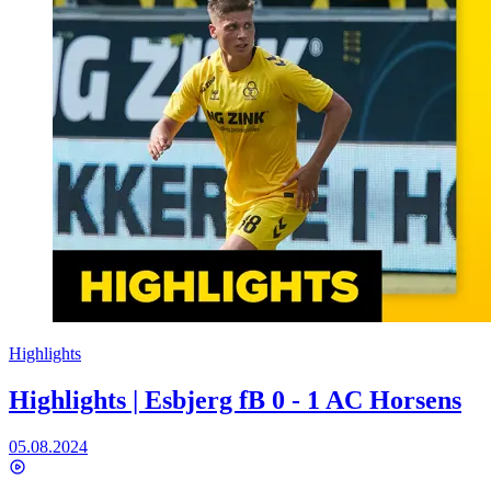
Highlights
Highlights | Esbjerg fB 0 - 1 AC Horsens
05.08.2024