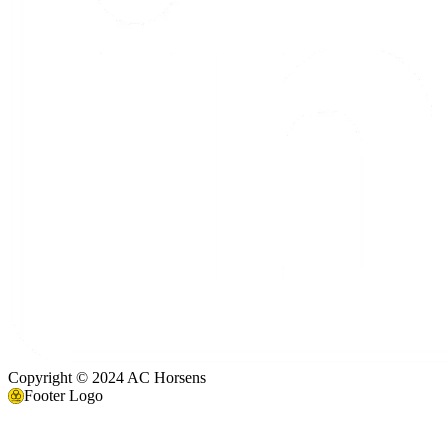
Copyright © 2024 AC Horsens
Footer Logo