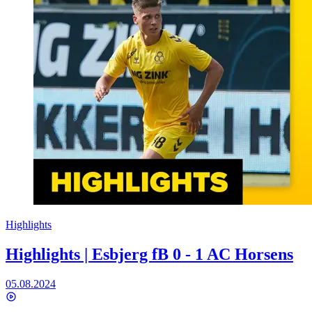
Highlights
Highlights | Esbjerg fB 0 - 1 AC Horsens
05.08.2024