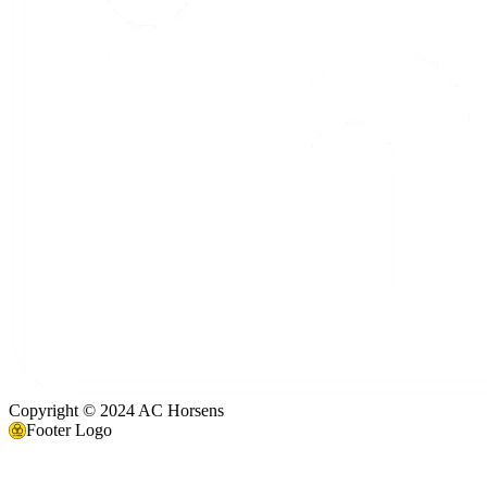
Copyright © 2024 AC Horsens
Footer Logo