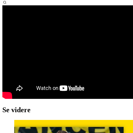
Se videre