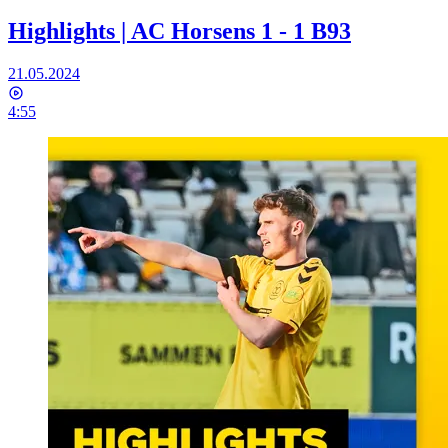
Highlights | AC Horsens 1 - 1 B93
21.05.2024
4:55