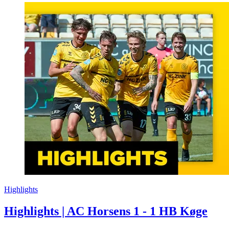
Highlights
Highlights | AC Horsens 1 - 1 HB Køge