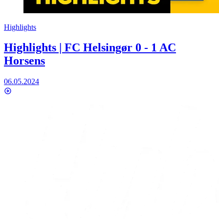
Highlights
Highlights | FC Helsingør 0 - 1 AC
Horsens
06.05.2024